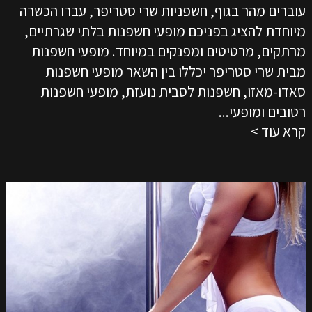
עוברים מהר בגוף, חשפניות שרי סטריפר, עברו הכשרה
מיוחדת להציג בפניכם מופעי חשפנות בלתי שגרתיים,
מרתקים, מרטיטים ומפנקים במיוחד. מופעי חשפנות
מבית שרי סטריפר יכללו בין השאר מופעי חשפנות
סאדו-מאזו, חשפנות לסבית נועזת, מופעי חשפנות
רטובים ומופעי...
קרא עוד >