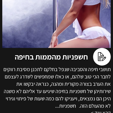
חשפניות מהממות בחיפה
תושבי חיפה והסביבה שנפל בחלקם לתכנן מסיבת רווקים
לחבר הכי טוב שלהם, או כאלו שמחפשים לשדרג לעצמם
את הערב בצורה מקורית ומהנה, כנראה יבקשו את
שירותיהן של חשפניות בחיפה שיגיעו עד אליהם לא משנה
היכן הם נמצאים, ויעניקו להם כמה שעות של פיתוי וגירוי
לא מהעולם הזה. חשפניות...
קרא עוד >