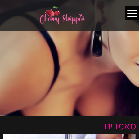
מאמרים