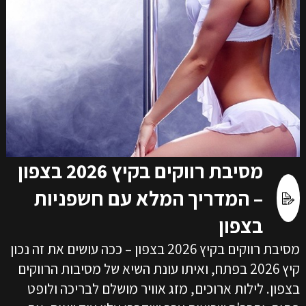
מסיבת רווקים בקיץ 2026 בצפון
– המדריך המלא עם חשפניות
בצפון
מסיבת רווקים בקיץ 2026 בצפון – ככה עושים את זה נכון
קיץ 2026 בפתח, ואיתו עונת השיא של מסיבות הרווקים
בצפון. לילות ארוכים, מזג אוויר מושלם לבריכה ולופט