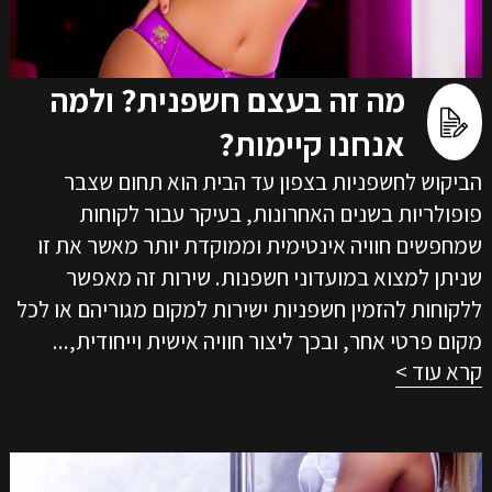
מה זה בעצם חשפנית? ולמה
אנחנו קיימות?
הביקוש לחשפניות בצפון עד הבית הוא תחום שצבר
פופולריות בשנים האחרונות, בעיקר עבור לקוחות
שמחפשים חוויה אינטימית וממוקדת יותר מאשר את זו
שניתן למצוא במועדוני חשפנות. שירות זה מאפשר
ללקוחות להזמין חשפניות ישירות למקום מגוריהם או לכל
מקום פרטי אחר, ובכך ליצור חוויה אישית וייחודית,...
קרא עוד >