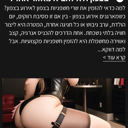
למה כדאי להזמין את שרי חשפניות בצפון לאירוע בצפון?
כשמארגנים אירוע בצפון - בין אם זו מסיבת רווקים, יום
הולדת, ערב גיבוש או כל חגיגה אחרת, המטרה היא ליצור
חוויה בלתי נשכחת. אחת הדרכים להכניס אנרגיה, קצב
ואווירה מחשמלת היא להזמין חשפניות מקצועיות. אבל
למה דווקא...
קרא עוד >