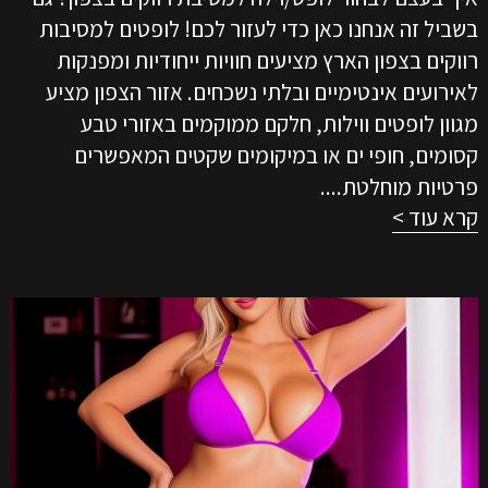
בשביל זה אנחנו כאן כדי לעזור לכם! לופטים למסיבות
רווקים בצפון הארץ מציעים חוויות ייחודיות ומפנקות
לאירועים אינטימיים ובלתי נשכחים. אזור הצפון מציע
מגוון לופטים ווילות, חלקם ממוקמים באזורי טבע
קסומים, חופי ים או במיקומים שקטים המאפשרים
פרטיות מוחלטת....
קרא עוד >