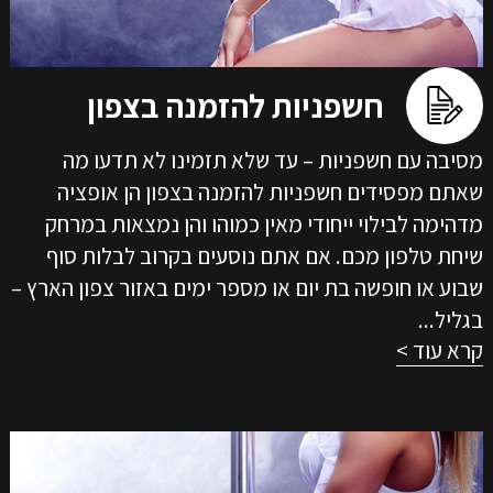
חשפניות להזמנה בצפון
מסיבה עם חשפניות – עד שלא תזמינו לא תדעו מה
שאתם מפסידים חשפניות להזמנה בצפון הן אופציה
מדהימה לבילוי ייחודי מאין כמוהו והן נמצאות במרחק
שיחת טלפון מכם. אם אתם נוסעים בקרוב לבלות סוף
שבוע או חופשה בת יום או מספר ימים באזור צפון הארץ –
בגליל...
קרא עוד >