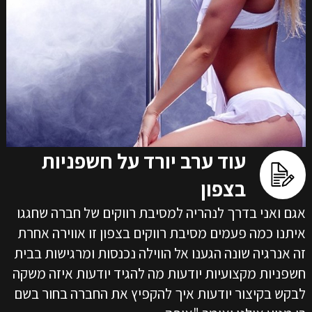
עוד ערב יורד על חשפניות
בצפון
אגם ואני בדרך לנהריה למסיבת רווקים של חברה שחגגו
איתנו כמה פעמים מסיבת רווקים בצפון זו אווירה אחרת
זה אנרגיה שונה הגענו אל הווילה נכנסות ומרגישות בבית
חשפניות מקצועיות יודעות מה להגיד יודעות איזה משקה
לבקש בקיצור יודעות איך להקפיץ את החברה בחור בשם