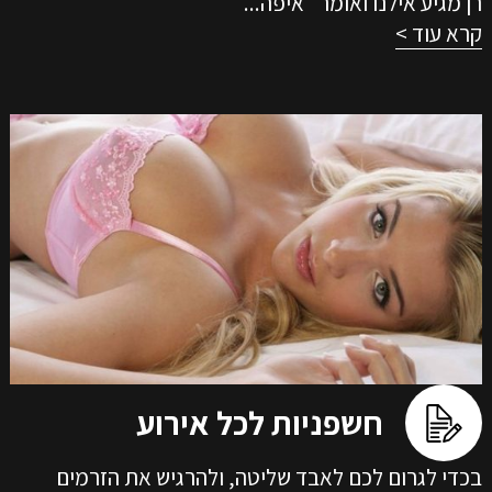
רן מגיע אילנו ואומר "איפה...
קרא עוד >
חשפניות לכל אירוע
בכדי לגרום לכם לאבד שליטה, ולהרגיש את הזרמים