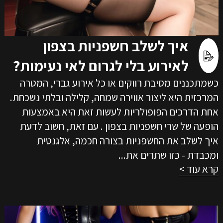
איך לשלב חשפניות בצפון
לאירוע בלי לגרום לאי נעימות?
כשמתכננים מסיבת רווקים או כל אירוע גברי, המטרה
המרכזית היא ליצור אווירה שמחה, קלילה ובלתי נשכחת.
אחת הדרכים הפופולריות לעשות זאת היא באמצעות
הופעה של שרי חשפניות בצפון . עם זאת, חשוב לדעת
איך לשלב את החשפניות בצורה חכמה, אלגנטית
ומכבדת - כזו שתרים את...
קרא עוד >